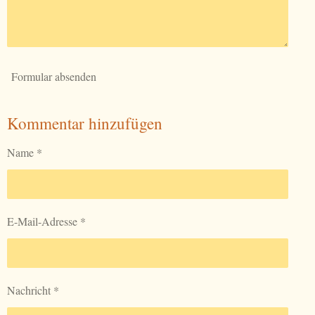
Formular absenden
Kommentar hinzufügen
Name *
E-Mail-Adresse *
Nachricht *