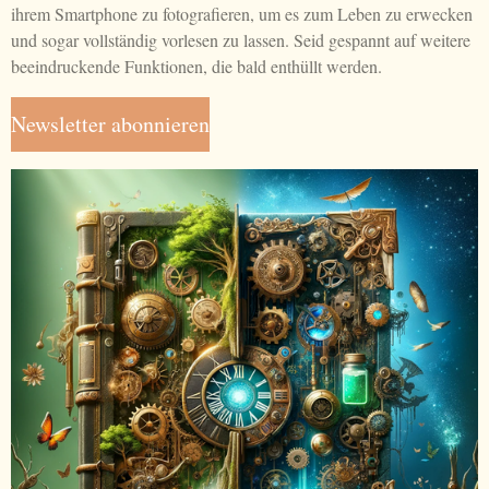
ihrem Smartphone zu fotografieren, um es zum Leben zu erwecken
und sogar vollständig vorlesen zu lassen. Seid gespannt auf weitere
beeindruckende Funktionen, die bald enthüllt werden.
Newsletter abonnieren