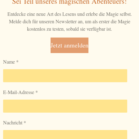
Sei Teil unseres magischen Abenteuers!
Entdecke eine neue Art des Lesens und erlebe die Magie selbst.
Melde dich für unseren Newsletter an, um als erster die Magie
kostenlos zu testen, sobald sie verfügbar ist.
Jetzt anmelden
Name *
E-Mail-Adresse *
Nachricht *