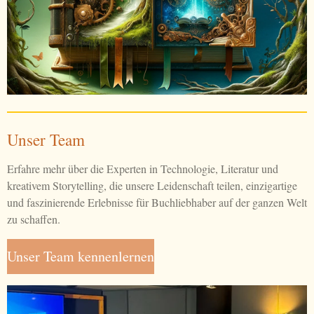
Unser Team
Erfahre mehr über die Experten in Technologie, Literatur und
kreativem Storytelling, die unsere Leidenschaft teilen, einzigartige
und faszinierende Erlebnisse für Buchliebhaber auf der ganzen Welt
zu schaffen.
Unser Team kennenlernen